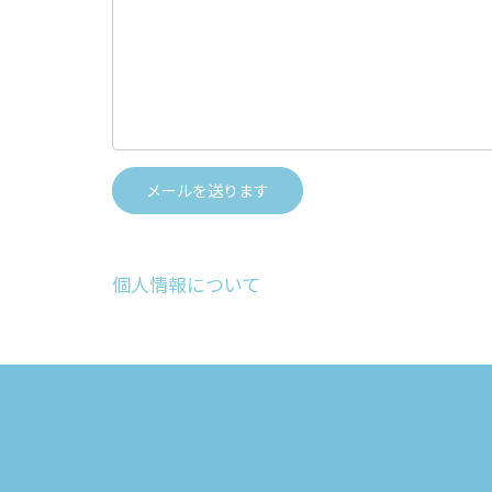
個人情報について