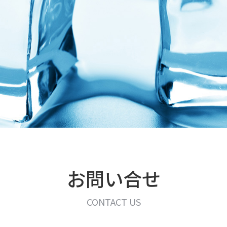
お問い合せ
CONTACT US