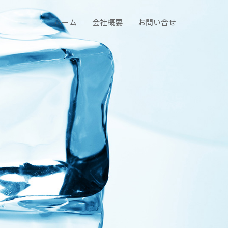
ホーム
会社概要
お問い合せ