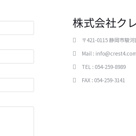
株式会社ク
〒421-0115 静岡市駿河
Mail : info@crest4.co
TEL : 054-259-8989
FAX : 054-259-3141