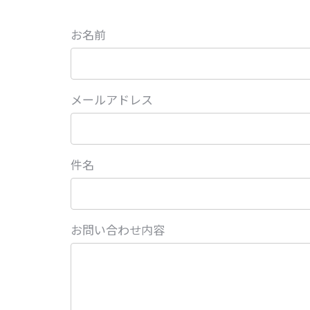
お名前
メールアドレス
件名
お問い合わせ内容