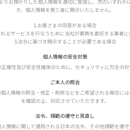
よりお預かりした個人情報を適切に管理し、次のいずれか
き、個人情報を第三者に開示いたしません。
1.お客さまの同意がある場合
望されるサービスを行なうために当社が業務を委託する業者に
3.法令に基づき開示することが必要である場合
個人情報の安全対策
の正確性及び安全性確保のために、セキュリティに万全の対
ご本人の照会
の個人情報の照会・修正・削除などをご希望される場合には
を確認の上、対応させていただきます。
法令、規範の遵守と見直し
個人情報に関して適用される日本の法令、その他規範を遵守