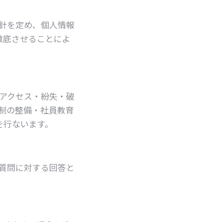
針を定め、個人情報
徹底させることによ
アクセス・紛失・破
制の整備・社員教育
を行ないます。
質問に対する回答と