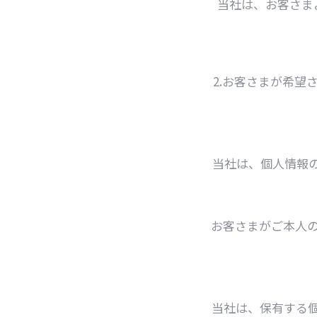
当社は、お客さま
2.お客さまが希
当社は、個人情報
お客さまがご本人
当社は、保有する