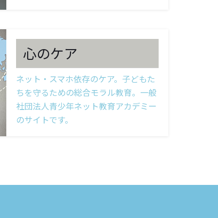
心のケア
ネット・スマホ依存のケア。子どもた
ちを守るための総合モラル教育。一般
社団法人青少年ネット教育アカデミー
のサイトです。