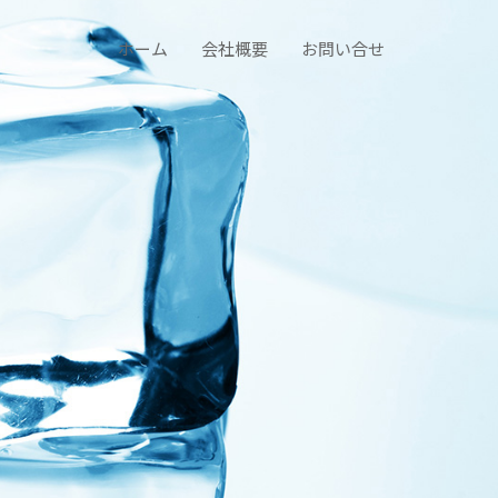
ホーム
会社概要
お問い合せ