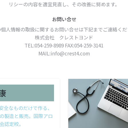
リシーの内容を適宜見直し、その改善に努めます。
お問い合せ
の個人情報の取扱に関するお問い合せは下記までご連絡くだ
株式会社 クレストヨンド
TEL:054-259-8989 FAX:054-259-3141
MAIL:info@crest4.com
康
安全なものだけで作る、
の製造と販売。国際アロ
会認定校。