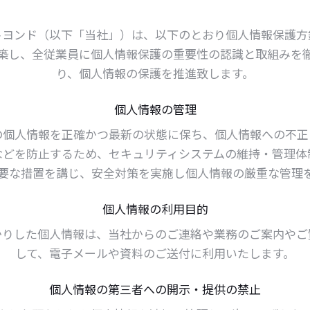
トヨンド（以下「当社」）は、以下のとおり個人情報保護方
築し、全従業員に個人情報保護の重要性の認識と取組みを
り、個人情報の保護を推進致します。
個人情報の管理
の個人情報を正確かつ最新の状態に保ち、個人情報への不正
などを防止するため、セキュリティシステムの維持・管理体
要な措置を講じ、安全対策を実施し個人情報の厳重な管理
個人情報の利用目的
かりした個人情報は、当社からのご連絡や業務のご案内やご
して、電子メールや資料のご送付に利用いたします。
個人情報の第三者への開示・提供の禁止