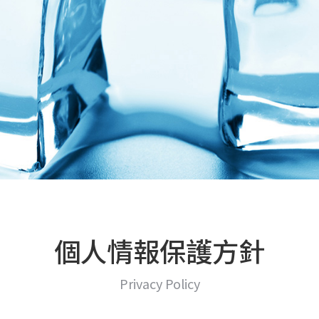
個人情報保護方針
Privacy Policy