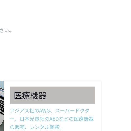
さい。
医療機器
アジアス社のAWG、スーパードクタ
ー、日本光電社のAEDなどの医療機器
の販売、レンタル業務。