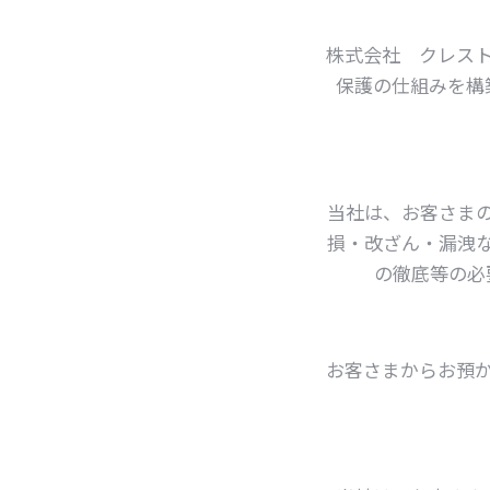
株式会社 クレス
保護の仕組みを構
当社は、お客さま
損・改ざん・漏洩
の徹底等の必
お客さまからお預